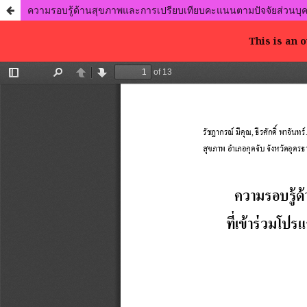
ความรอบรู้ด้านสุขภาพและการเปรียบเทียบคะแนนตามปัจจัยส่วนบุคคลใ
This is an 