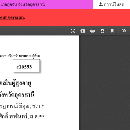
ภอกุดจับ จังหวัดอุดรธานี
ดาวน์โหลด
ent version
.