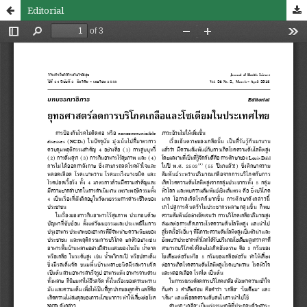
Editorial