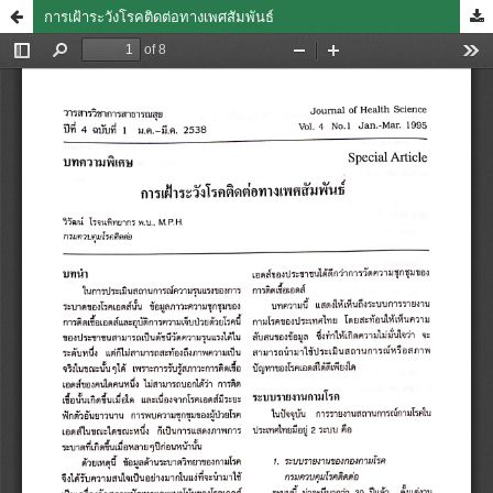
การเฝ้าระวังโรคติดต่อทางเพศสัมพันธ์