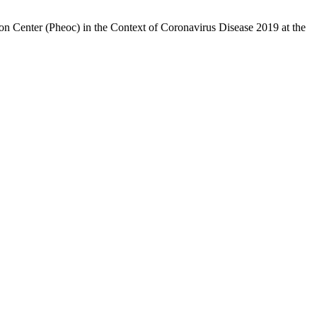
n Center (Pheoc) in the Context of Coronavirus Disease 2019 at the