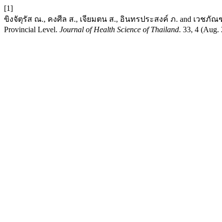
[1]
ขิงจัตุรัส ณ., คงศีล ส., เจียมตน ส., อินทรประสงค์ ภ. and เวชภัณฑ์เ
Provincial Level.
Journal of Health Science of Thailand
. 33, 4 (Aug.