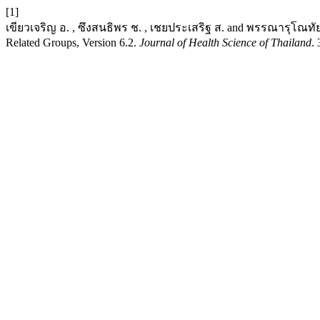
[1]
เขียวเจริญ อ. , ซึงสนธิพร ช. , เชยประเสริฐ ส. and พรรณารุโณทัย ศ
Related Groups, Version 6.2.
Journal of Health Science of Thailand
.