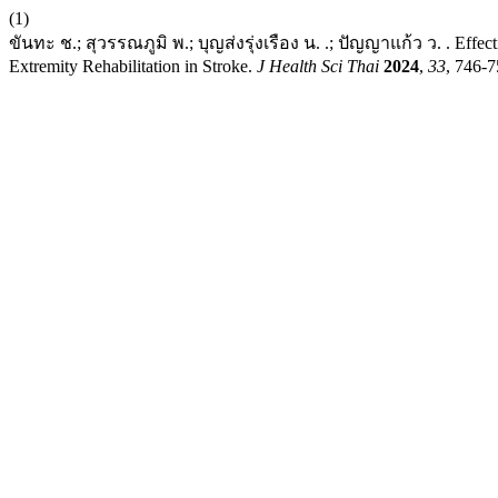
(1)
ขันทะ ช.; สุวรรณภูมิ พ.; บุญส่งรุ่งเรือง น. .; ปัญญาแก้ว ว. . Effe
Extremity Rehabilitation in Stroke.
J Health Sci Thai
2024
,
33
, 746-7