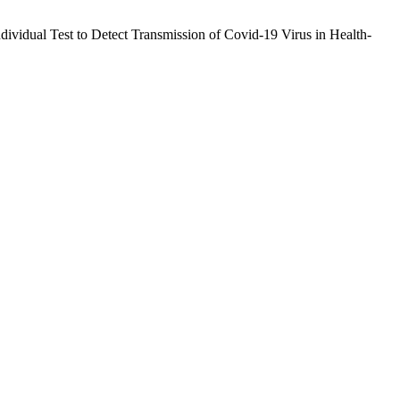
dual Test to Detect Transmission of Covid-19 Virus in Health-