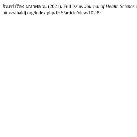
จันทร์เรือง มหาผล น. (2021). Full Issue.
Journal of Health Science 
https://thaidj.org/index.php/JHS/article/view/10239