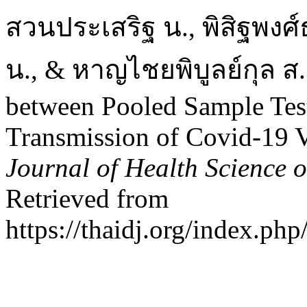
สวนประเสริฐ น., พิสิฐพงศ
น., & หาญไชยพิบูลย์กุล ส.
between Pooled Sample Test
Transmission of Covid-19 V
Journal of Health Science 
Retrieved from
https://thaidj.org/index.ph