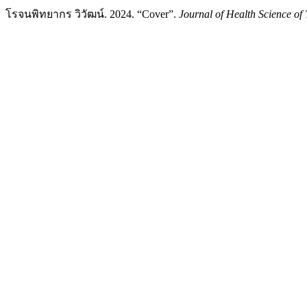
โรจนพิทยากร วิวัฒน์. 2024. “Cover”.
Journal of Health Science of