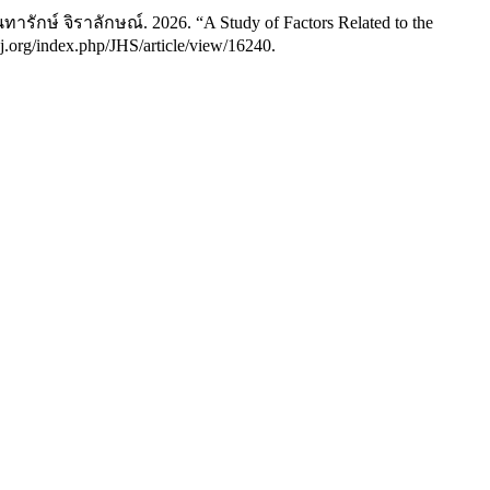
ารักษ์ จิราลักษณ์. 2026. “A Study of Factors Related to the
dj.org/index.php/JHS/article/view/16240.