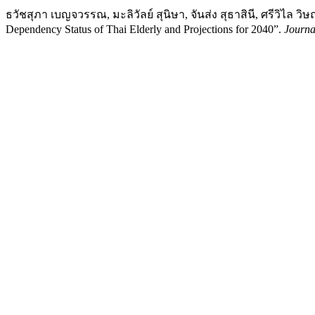
ธวัชสุภา เบญจวรรณ, มะลิวัลย์ สุนิษา, จันส่ง สุธาสินี, ศรีวิไล วิษ
Dependency Status of Thai Elderly and Projections for 2040”.
Journa