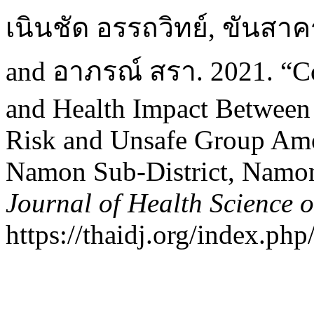
เนินชัด อรรถวิทย์, ขันสาค
and อาภรณ์ สรา. 2021. “Co
and Health Impact Between
Risk and Unsafe Group Am
Namon Sub-District, Namon 
Journal of Health Science 
https://thaidj.org/index.ph