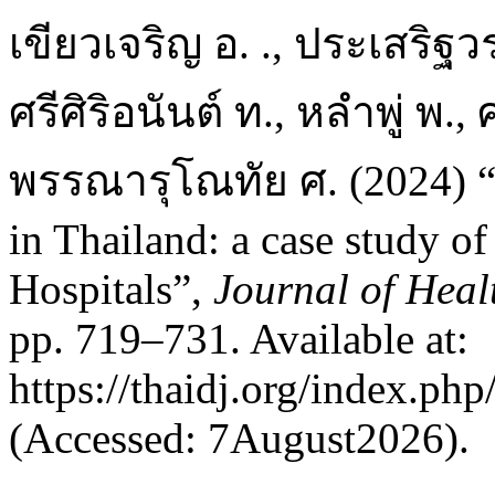
เขียวเจริญ อ. ., ประเสริฐวรก
ศรีศิริอนันต์ ท., หลำพู่ พ.
พรรณารุโณทัย ศ. (2024) “
in Thailand: a case study of
Hospitals”,
Journal of Heal
pp. 719–731. Available at:
https://thaidj.org/index.ph
(Accessed: 7August2026).