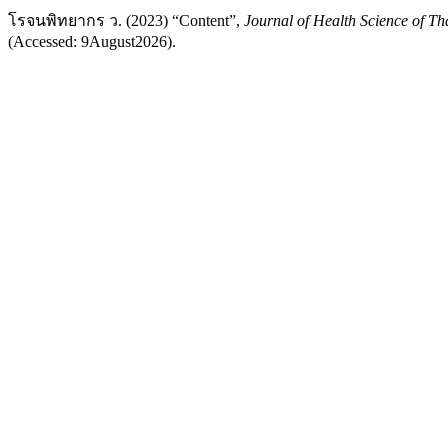
โรจนพิทยากร ว. (2023) “Content”,
Journal of Health Science of Th
(Accessed: 9August2026).