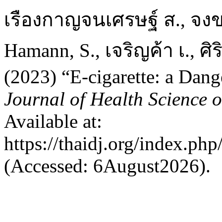
เรืองกาญจนเศรษฐ์ ส., จงข
Hamann, S., เจริญค้า เ., ศิ
(2023) “E-cigarette: a Dan
Journal of Health Science 
Available at:
https://thaidj.org/index.ph
(Accessed: 6August2026).