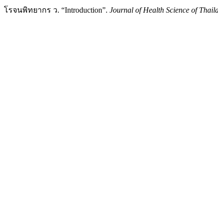
โรจนพิทยากร ว. “Introduction”.
Journal of Health Science of Thail