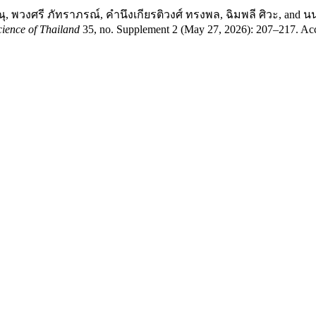
ษณุ, พวงศรี ภัทราภรณ์, คำนึงเกียรติวงศ์ ทรงพล, ฉิมพลี ศิวะ, and นน
cience of Thailand
35, no. Supplement 2 (May 27, 2026): 207–217. Acc