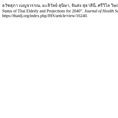
ธวัชสุภา เบญจวรรณ, มะลิวัลย์ สุนิษา, จันส่ง สุธาสินี, ศรีวิไล วิ
Status of Thai Elderly and Projections for 2040”.
Journal of Health S
https://thaidj.org/index.php/JHS/article/view/16240.