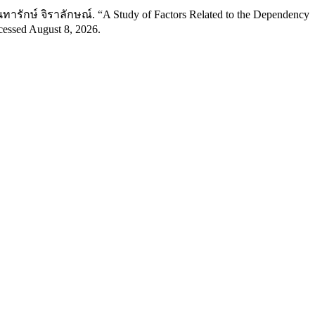
ทารักษ์ จิราลักษณ์. “A Study of Factors Related to the Dependency
essed August 8, 2026.