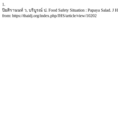
1.
ปิยสิรานนท์ ว, บริบูรณ์ ป. Food Safety Situation : Papaya Salad. J H
from: https://thaidj.org/index.php/JHS/article/view/10202