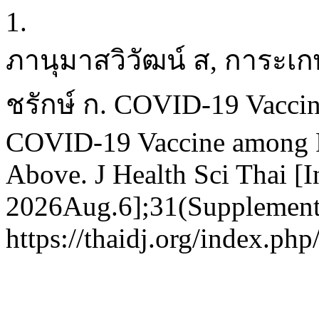
1.
ภานุมาสวิวัฒน์ ส, การะเกษ 
ชรักษ์ ก. COVID-19 Vaccine
COVID-19 Vaccine among P
Above. J Health Sci Thai [I
2026Aug.6];31(Supplement 
https://thaidj.org/index.ph