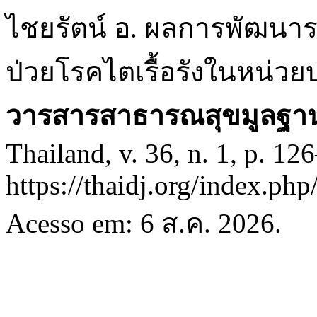
ไชยรัตน์ อ. ผลการพัฒนา
ป่วยโรคไตเรื้อรังในหน่วย
วารสารสาธารณสุขมูลฐาน
Thailand, v. 36, n. 1, p. 1
https://thaidj.org/index.ph
Acesso em: 6 ส.ค. 2026.