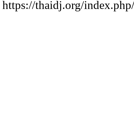
https://thaidj.org/index.ph