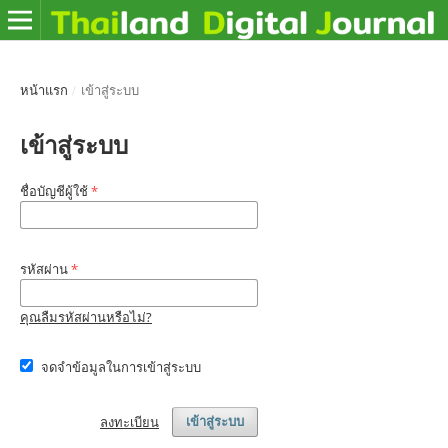
หน้าแรก
/
เข้าสู่ระบบ
เข้าสู่ระบบ
ชื่อบัญชีผู้ใช้
*
รหัสผ่าน
*
คุณลืมรหัสผ่านหรือไม่?
จดจำข้อมูลในการเข้าสู่ระบบ
ลงทะเบียน
เข้าสู่ระบบ