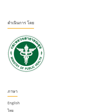
ดำเนินการ โดย
ภาษา
English
ไทย