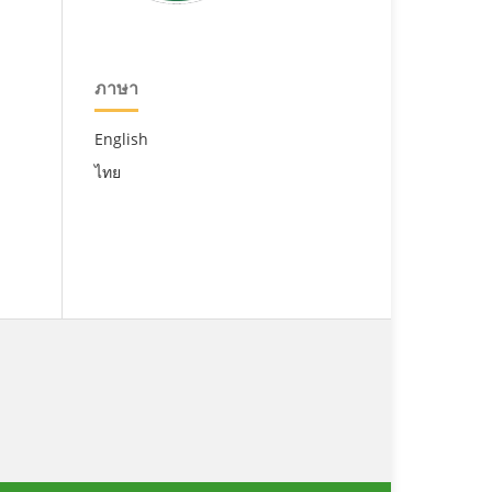
ภาษา
English
ไทย