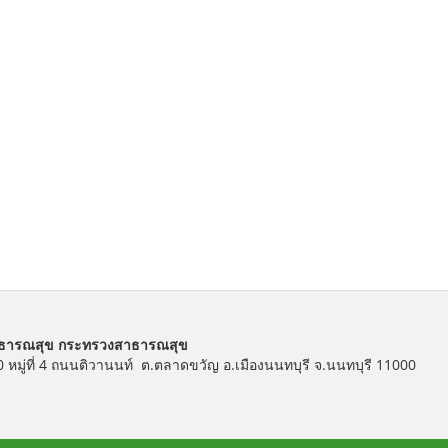
าธารณสุข กระทรวงสาธารณสุข
10 หมู่ที่ 4 ถนนติวานนท์ ต.ตลาดขวัญ อ.เมืองนนทบุรี จ.นนทบุรี 11000