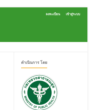
ลงทะเบียน
เข้าสู่ระบบ
ดำเนินการ โดย