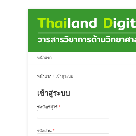
หน้าแรก
หน้าแรก
/
เข้าสู่ระบบ
เข้าสู่ระบบ
ชื่อบัญชีผู้ใช้
*
รหัสผ่าน
*