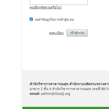
คุณลืมรหัสผ่านหรือไม่?
จดจำข้อมูลในการเข้าสู่ระบบ
ลงทะเบียน
เข้าสู่ระบบ
สำนักวิชาการสาธารณสุข สำนักงานปลัดกระทรวงส
อาคาร 2 ชั้น 6 สำนักวิชาการสาธารณสุข
เลขที่ 88/
email:
admin@thaidj.org