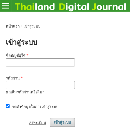
หน้าแรก
/
เข้าสู่ระบบ
เข้าสู่ระบบ
ชื่อบัญชีผู้ใช้
*
รหัสผ่าน
*
คุณลืมรหัสผ่านหรือไม่?
จดจำข้อมูลในการเข้าสู่ระบบ
ลงทะเบียน
เข้าสู่ระบบ