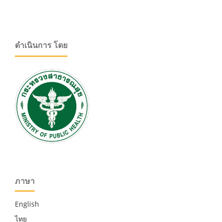
ดำเนินการ โดย
ภาษา
English
ไทย