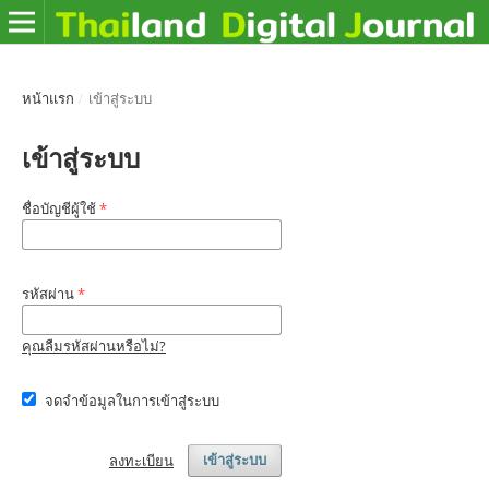
หน้าแรก
/
เข้าสู่ระบบ
เข้าสู่ระบบ
ชื่อบัญชีผู้ใช้
*
รหัสผ่าน
*
คุณลืมรหัสผ่านหรือไม่?
จดจำข้อมูลในการเข้าสู่ระบบ
ลงทะเบียน
เข้าสู่ระบบ