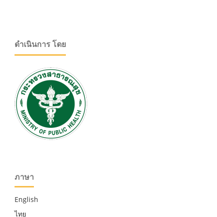
ดำเนินการ โดย
ภาษา
English
ไทย