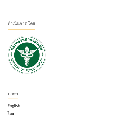
ดำเนินการ โดย
ภาษา
English
ไทย