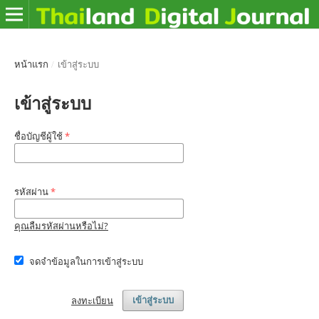
หน้าแรก
/
เข้าสู่ระบบ
เข้าสู่ระบบ
ชื่อบัญชีผู้ใช้
*
รหัสผ่าน
*
คุณลืมรหัสผ่านหรือไม่?
จดจำข้อมูลในการเข้าสู่ระบบ
ลงทะเบียน
เข้าสู่ระบบ