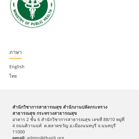
ภาษา
English
ไทย
สำนักวิชาการสาธารณสุข สำนักงานปลัดกระทรวง
สาธารณสุข กระทรวงสาธารณสุข
อาคาร 2 ชั้น 6 สำนักวิชาการสาธารณสุข
เลขที่ 88/10 หมู่ที่
4 ถนนติวานนท์ ต.ตลาดขวัญ อ.เมืองนนทบุรี จ.นนทบุรี
11000
email:
admin@thaidj.org