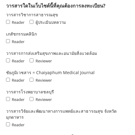
วารสารใดในเว็บไซต์นี้ที่คุณต้องการลงทะเบียน?
วารสารวิชาการสาธารณสุข
Reader
ผู้ประเมินบทความ
เภสัชกรรมคลินิก
Reader
วารสารการส่งเสริมสุขภาพและอนามัยสิ่งแวดล้อม
Reader
Reviewer
ชัยภูมิเวชสาร = Chaiyaphum Medical Journal
Reader
Reviewer
วารสารโรงพยาบาลชลบุรี
Reader
Reviewer
วารสารวิจัยและพัฒนาทางการแพทย์และสาธารณสุข จังหวัด
มุกดาหาร
Reader