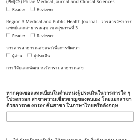
(PMJCS) Phrae Medical Journal and Clinical Sciences
Reader
Reviewer
Region 3 Medical and Public Health Journal - วารสารวิชาการ
แพทย์และสาธารณสุข เขตสุขภาพที่ 3
Reader
Reviewer
วารสารสาธารณสุขแพร่เพื่อการพัฒนา
ผู้อ่าน
ผู้ประเมิน
การวิจัยและพัฒนานวัตกรรมสาธารณสุข
หากคุณขอลงทะเบียนในตำแหน่งผู้ประเมินในวารสารใด ๆ
โปรดกรอก สาขาความเชี่ยวชาญของตนเอง โดยแยกสาขา
ด้วยการกด enter คั่นสาขา ในภาษาไทยหรืออังกฤษ