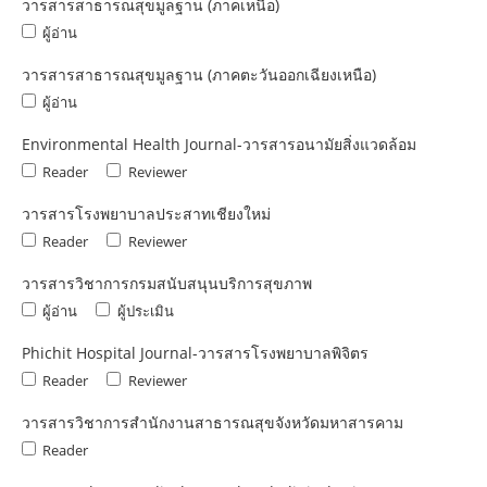
วารสารสาธารณสุขมูลฐาน (ภาคเหนือ)
ผู้อ่าน
วารสารสาธารณสุขมูลฐาน (ภาคตะวันออกเฉียงเหนือ)
ผู้อ่าน
Environmental Health Journal-วารสารอนามัยสิ่งแวดล้อม
Reader
Reviewer
วารสารโรงพยาบาลประสาทเชียงใหม่
Reader
Reviewer
วารสารวิชาการกรมสนับสนุนบริการสุขภาพ
ผู้อ่าน
ผู้ประเมิน
Phichit Hospital Journal-วารสารโรงพยาบาลพิจิตร
Reader
Reviewer
วารสารวิชาการสำนักงานสาธารณสุขจังหวัดมหาสารคาม
Reader