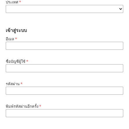
ประเทศ
*
เข้าสู่ระบบ
อีเมล
*
ชื่อบัญชีผู้ใช้
*
รหัสผ่าน
*
พิมพ์รหัสผ่านอีกครั้ง
*