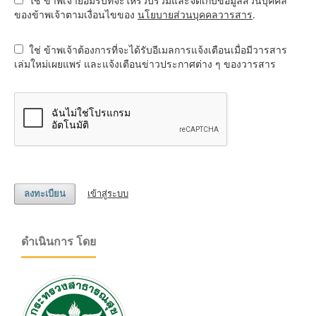
ใช่ ข้าพเจ้ายอมรับที่จะให้รวบรวมและจัดเก็บข้อมูลส่วนบุคคล
ของข้าพเจ้าตามเงื่อนไขของ
นโยบายส่วนบุคคลวารสาร
.
ใช่ ข้าพเจ้าต้องการที่จะได้รับอีเมลการแจ้งเตือนเมื่อมีวารสาร
เล่มใหม่เผยแพร่ และแจ้งเตือนข่าวประกาศต่าง ๆ ของวารสาร
เข้าสู่ระบบ
ลงทะเบียน
ดำเนินการ โดย