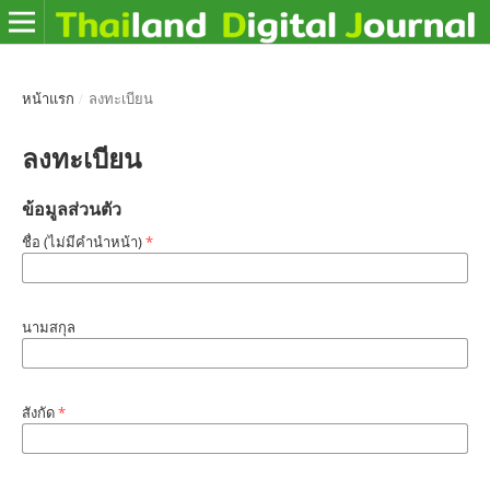
หน้าแรก
/
ลงทะเบียน
ลงทะเบียน
ข้อมูลส่วนตัว
ชื่อ (ไม่มีคำนำหน้า)
*
นามสกุล
สังกัด
*