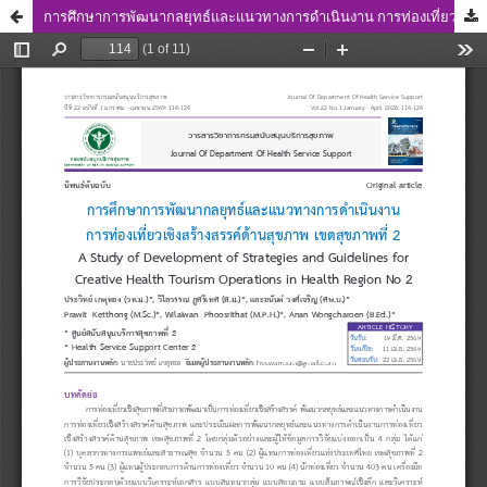
การศึกษาการพัฒนากลยุทธ์และแนวทางการดำเนินงาน การท่องเที่ยวเชิงสร้างสรรค์ด้านสุขภาพ เขตสุขภาพที่ 2