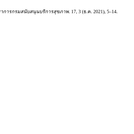
ชาการกรมสนับสนุนบริการสุขภาพ
. 17, 3 (ธ.ค. 2021), 5–14.