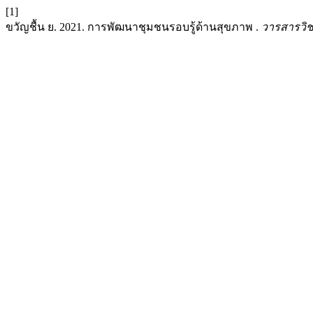
[1]
ขวัญชื้น ย. 2021. การพัฒนาชุมชนรอบรู้ด้านสุขภาพ .
วารสารวิ