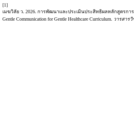
[1]
เมฆวิลัย ว. 2026. การพัฒนาและประเมินประสิทธิผลหลักสูตรการสื
Gentle Communication for Gentle Healthcare Curriculum.
วารสารวิ