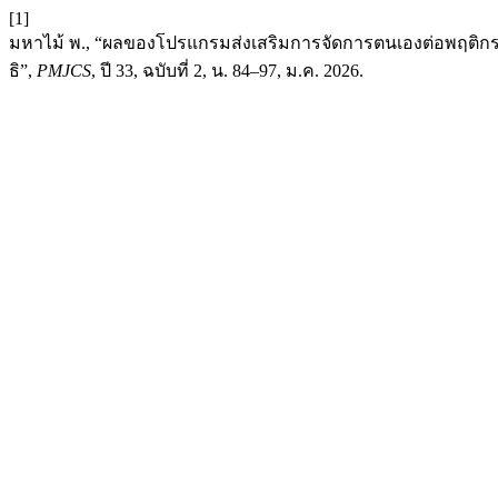
[1]
มหาไม้ พ., “ผลของโปรแกรมส่งเสริมการจัดการตนเองต่อพฤติกรร
ธิ”,
PMJCS
, ปี 33, ฉบับที่ 2, น. 84–97, ม.ค. 2026.