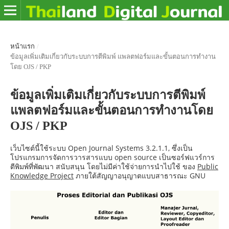
หน้าแรก
/
ข้อมูลเพิ่มเติมเกี่ยวกับระบบการตีพิมพ์ แพลตฟอร์มและขั้นตอนการทำงาน
โดย OJS / PKP
ข้อมูลเพิ่มเติมเกี่ยวกับระบบการตีพิมพ์
แพลตฟอร์มและขั้นตอนการทำงานโดย
OJS / PKP
เว็บไซต์นี้ใช้ระบบ Open Journal Systems 3.2.1.1, ซึ่งเป็น
โปรแกรมการจัดการวารสารแบบ open source เป็นซอร์ฟแวร์การ
ตีพิมพ์ที่พัฒนา สนับสนุน โดยไม่มีค่าใช้จ่ายการนำไปใช้ ของ
Public
Knowledge Project
ภายใต้สัญญาอนุญาตแบบสาธารณะ GNU