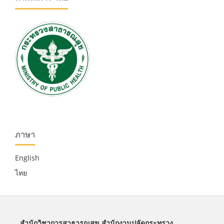
ภาษา
English
ไทย
สำนักวิชาการสาธารณสุข สำนักงานปลัดกระทรวง