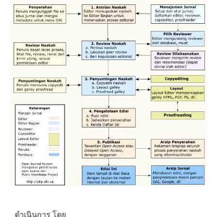
ดำเนินการ โดย