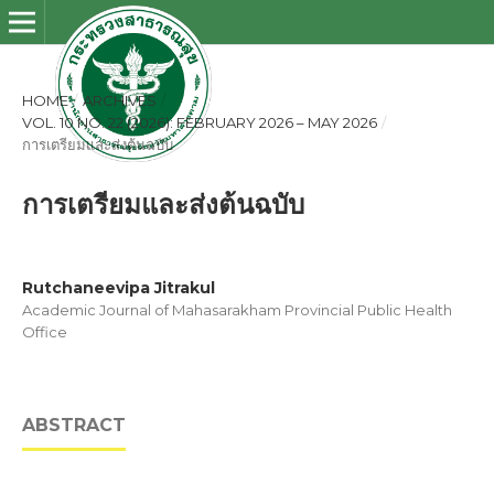
HOME
/
ARCHIVES
/
VOL. 10 NO. 22 (2026): FEBRUARY 2026 – MAY 2026
/
การเตรียมและส่งต้นฉบับ
การเตรียมและส่งต้นฉบับ
Rutchaneevipa Jitrakul
Academic Journal of Mahasarakham Provincial Public Health
Office
ABSTRACT