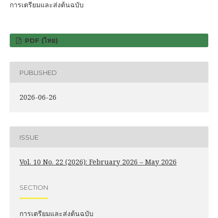
การเตรียมและส่งต้นฉบับ
PDF (ไทย)
PUBLISHED
2026-06-26
ISSUE
Vol. 10 No. 22 (2026): February 2026 – May 2026
SECTION
การเตรียมและส่งต้นฉบับ