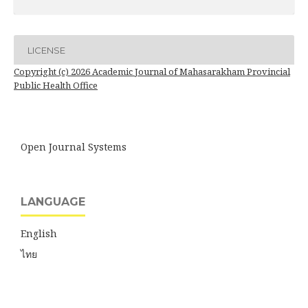
LICENSE
Copyright (c) 2026 Academic Journal of Mahasarakham Provincial
Public Health Office
Open Journal Systems
LANGUAGE
English
ไทย