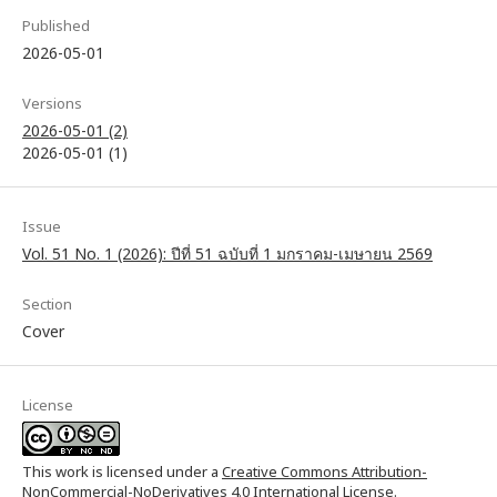
Published
2026-05-01
Versions
2026-05-01 (2)
2026-05-01 (1)
Issue
Vol. 51 No. 1 (2026): ปีที่ 51 ฉบับที่ 1 มกราคม-เมษายน 2569
Section
Cover
License
This work is licensed under a
Creative Commons Attribution-
NonCommercial-NoDerivatives 4.0 International License
.