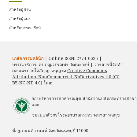
สำหรับผู้อ่าน
สำหรับผู้แต่ง
สำหรับบรรณารักษ์
เภสัชกรรมคลินิก
| Online ISSN: 2774-0625 |
บรรณาธิการ: ดร.ภญ.วรรณพร วัฒนะวงษ์ | วารสารนี้จัดทำ
เผยแพร่ภายใต้สัญญาอนุญาต
Creative Commons
Attribution-NonCommercial-NoDerivatives 4.0 (CC
BY-NC-ND 4.0)
โดย:
กองบริหารการสาธารณสุข สำนักงานปลัดกระทรวงสาธ
และ
ชมรมเภสัชกรโรงพยาบาลกระทรวงสาธารณสุข
ที่อยู่: ถนนติวานนท์ จังหวัดนนทบุรี 11000