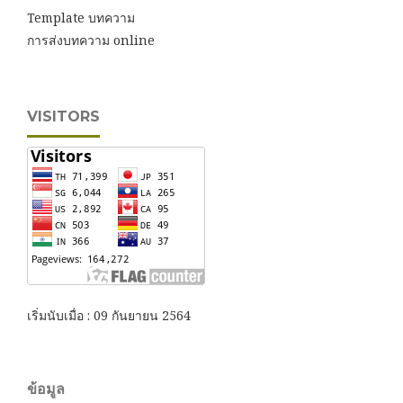
Template บทความ
การส่งบทความ online
VISITORS
เริ่มนับเมื่อ : 09 กันยายน 2564
ข้อมูล