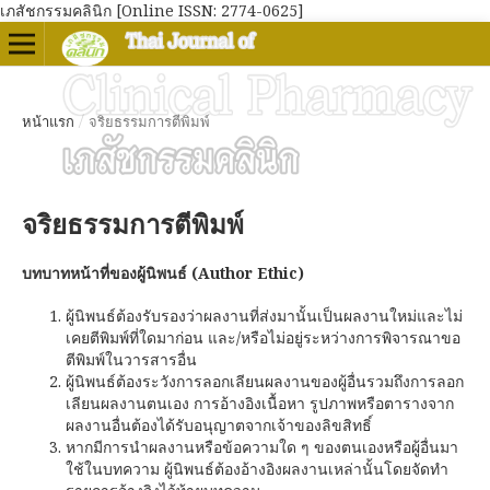
เภสัชกรรมคลินิก [Online ISSN: 2774-0625]
หน้าแรก
/
จริยธรรมการตีพิมพ์
จริยธรรมการตีพิมพ์
บทบาทหน้าที่ของผู้นิพนธ์ (Author Ethic)
ผู้นิพนธ์ต้องรับรองว่าผลงานที่ส่งมานั้นเป็นผลงานใหม่และไม่
เคยตีพิมพ์ที่ใดมาก่อน และ/หรือไม่อยู่ระหว่างการพิจารณาขอ
ตีพิมพ์ในวารสารอื่น
ผู้นิพนธ์ต้องระวังการลอกเลียนผลงานของผู้อื่นรวมถึงการลอก
เลียนผลงานตนเอง การอ้างอิงเนื้อหา รูปภาพหรือตารางจาก
ผลงานอื่นต้องได้รับอนุญาตจากเจ้าของลิขสิทธิ์
หากมีการนำผลงานหรือข้อความใด ๆ ของตนเองหรือผู้อื่นมา
ใช้ในบทความ ผู้นิพนธ์ต้องอ้างอิงผลงานเหล่านั้นโดยจัดทำ