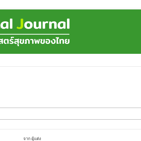
จาก ผู้แต่ง