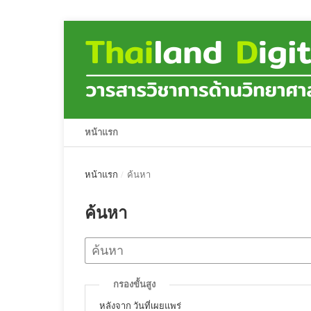
หน้าแรก
หน้าแรก
/
ค้นหา
ค้นหา
กรองขั้นสูง
หลังจาก วันที่เผยแพร่