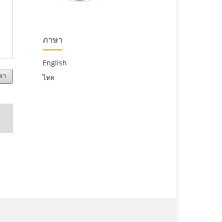
ภาษา
English
หา
ไทย