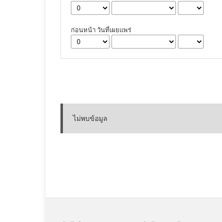
ก่อนหน้า วันที่เผยแพร่
ไม่พบข้อมูล