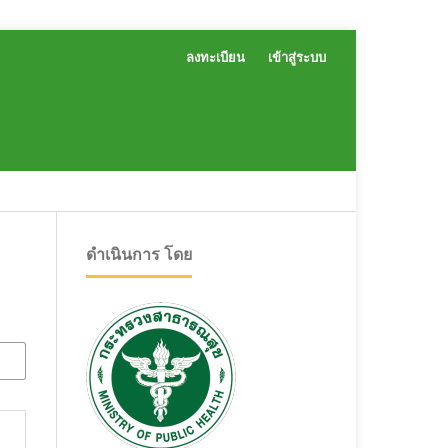
ลงทะเบียน
เข้าสู่ระบบ
ดำเนินการ โดย