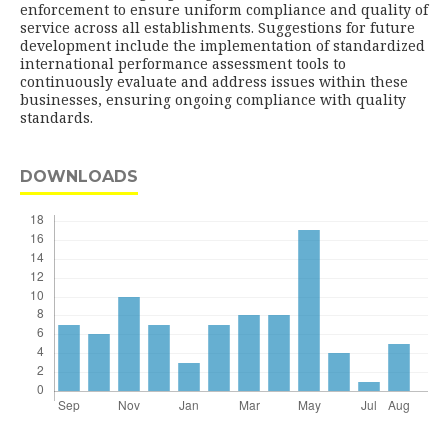
enforcement to ensure uniform compliance and quality of
service across all establishments. Suggestions for future
development include the implementation of standardized
international performance assessment tools to
continuously evaluate and address issues within these
businesses, ensuring ongoing compliance with quality
standards.
DOWNLOADS