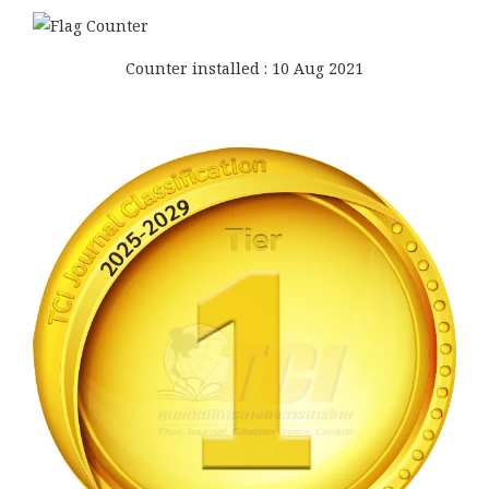
Counter installed : 10 Aug 2021