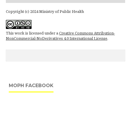
Copyright (c) 2024 Ministry of Public Health
This work is licensed under a
Creative Commons Attribution-
NonCommercial-NoDerivatives 4.0 International License
.
MOPH FACEBOOK