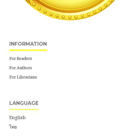
INFORMATION
For Readers
For Authors
For Librarians
LANGUAGE
English
ไทย