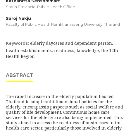
Kateanitsa Sensommart
Satun Provincial Public Health Office
Saroj Nakju
Faculty of Public Health Ramkhamhaeng University, Thailand
elderly daycares and dependent person,
Keywords:
health establishments, readiness, knowledge, the 12th
Health Region
ABSTRACT
The rapid increase in the elderly population has led
Thailand to adopt multidimensional policies for the
elderly, encompassing aspects such as social welfare and
quality of life development. Continuous home care
services for the elderly are also being implemented. This
study aimed to assess the readiness of businesses in the
health care sector, particularly those involved in elderly