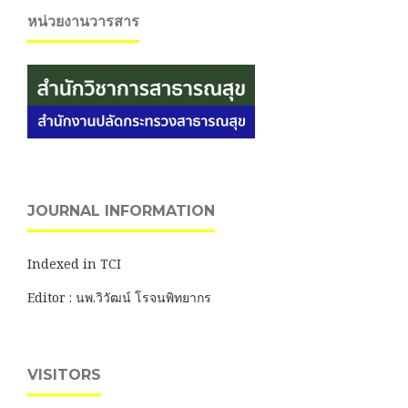
หน่วยงานวารสาร
JOURNAL INFORMATION
Indexed in TCI
Editor : นพ.วิวัฒน์ โรจนพิทยากร
VISITORS