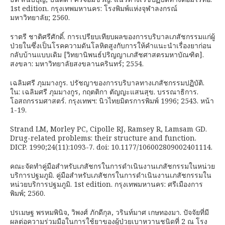
1st edition. กรุงเทพมหานคร: โรงพิมพ์แห่งจุฬาลงกรณ์
มหาวิทยาลัย; 2560.
ราตรี ชาติศรีศักดิ์. การเปรียบเทียบผลของการบริบาลเภสัชกรรมแก่ผู้
ป่วยในซึ่งเป็นโรคความดันโลหิตสูงกับการให้คำแนะนำเรื่องยาก่อน
กลับบ้านแบบเดิม [วิทยานิพนธ์ปริญญาเภสัชศาสตรมหาบัณฑิต].
สงขลา: มหาวิทยาลัยสงขลานครินทร์; 2554.
เฉลิมศรี ภุมมางกูร. ปรัชญาของการบริบาลทางเภสัชกรรมปฏิบัติ.
ใน: เฉลิมศรี ภุมมางกูร, กฤตติกา ตัญญะแสนสุข. บรรณาธิการ.
โอสถกรรมศาสตร์. กรุงเทพฯ: นิวไทยมิตรการพิมพ์ 1996; 2543. หน้า
1-19.
Strand LM, Morley PC, Cipolle RJ, Ramsey R, Lamsam GD.
Drug-related problems: their structure and function.
DICP. 1990;24(11):1093-7. doi: 10.1177/106002809002401114.
คณะจัดทำคู่มือสำหรับเภสัชกรในการดำเนินงานเภสัชกรรมในหน่วย
บริการปฐมภูมิ. คู่มือสำหรับเภสัชกรในการดำเนินงานเภสัชกรรมใน
หน่วยบริการปฐมภูมิ. 1st edition. กรุงเทพมหานคร: ศรีเมืองการ
พิมพ์; 2560.
ปรเมษฐ พรหมพินิจ, วิพงศ์ ภักดีกุล, วรินท์มาศ เกษทองมา. ปัจจัยที่มี
ผลต่อความร่วมมือในการใช้ยาของผู้ป่วยเบาหวานชนิดที่ 2 ณ โรง