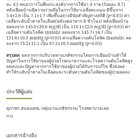
ละ 4.3 พบอาการไม่พึงประสงค์จากการใช้ยา 4 ราย (ร้อยละ 8.7)
หลังเยี่ยมบ้านมีความร่วมมือในการใช้ยาเฉลี่ยคะแนน ดีขึ้นจาก
5.4±2.6 เป็น 7.1±1.7 เพิ่มขึ้นอย่างมีนัยสำคัญทางสถิติ (
p
<0.05) ค่า
เฉลี่ยระดับน้ำตาลในเลือด(หลังงดอาหาร 8 ชั่วโมง) หลังเยี่ยมบ้าน
ลดลงจาก 143.0±39.6 mg/dl เป็น 110.1±22.0 mg/dl (
p
<0.05) ค่า
เฉลี่ยความดันโลหิต systolic ลดลงจาก 143.7±14.7 เป็น
131.6±10.3 mmHg (
p
<0.05) ค่าเฉลี่ยความดันโลหิต diastolic ลด
ลงจาก 73.2±11.1 เป็น 67.2±10.5 mmHg (
p
<0.05)
สรุปผล
: ผลจากการบริบาลทางเภสัชกรรมโดยการเยี่ยมบ้านทำให้
ปัญหาในการใช้ยาของผู้ป่วยโรคเบาหวานและโรคความดันโลหิตสูง
ลดลงและปัญหาจากการใช้ยาของผู้ป่วยได้รับการแก้ไข ซึ่งส่งผล
ทำให้ระดับน้ำตาลในเลือดและระดับความดันโลหิตของผู้ป่วยลดลง
ประวัติผู้แต่ง
สุภาพร สนองเดช,
กลุ่มงานเภสัชกรรม โรงพยาบาลเลย
ภ.บ.
เอกสารอ้างอิง