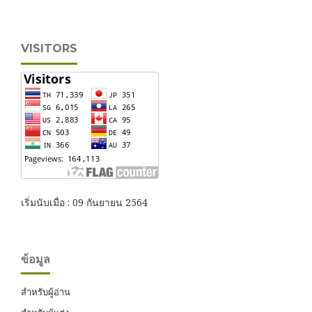
VISITORS
เริ่มนับเมื่อ : 09 กันยายน 2564
ข้อมูล
สำหรับผู้อ่าน