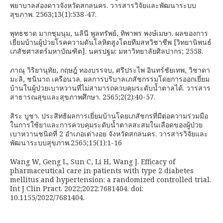
พยาบาลส่องดาวจังหวัดสกลนคร. วารสารวิจัยและพัฒนาระบบ
สุขภาพ. 2563;13(1):538-47.
พุทธชาด มากชุมนุม, นลินี พูลทรัพย์, ทิพาพร พงษ์เมษา. ผลของการ
เยี่ยมบ้านผู้ป่วยโรคความดันโลหิตสูงโดยทีมสหวิชาชีพ [วิทยานิพนธ์
เภสัชศาสตร์มหาบัณฑิต]. นครปฐม: มหาวิทยาลัยศิลปากร; 2558.
ภาณุ วิริยานุทัย, กฤษฎ์ ทองบรรจบ, ศรีประไพ อินทร์ชัยเทพ, วิชาดา
มะลิ, ชนินาถ เครือนวล. ผลการบริบาลเภสัชกรรมโดยการออกเยี่ยม
บ้านในผู้ป่วยเบาหวานที่ไม่สามารถควบคุมระดับน้ำตาลได้. วารสาร
สาธารณสุขและสุขภาพศึกษา. 2565;2(2):40-57.
สิระ บูชา. ประสิทธิผลการเยี่ยมบ้านโดยเภสัชกรที่มีต่อความร่วมมือ
ในการใช้ยาและการควบคุมระดับน้ำตาลสะสมในเลือดของผู้ป่วย
เบาหวานชนิดที่ 2 อำเภอเต่างอย จังหวัดสกลนคร. วารสารวิจัยและ
พัฒนาระบบสุขภาพ.2565;15(1):1-16
Wang W, Geng L, Sun C, Li H, Wang J. Efficacy of
pharmaceutical care in patients with type 2 diabetes
mellitus and hypertension: a randomized controlled trial.
Int J Clin Pract. 2022;2022:7681404. doi:
10.1155/2022/7681404.