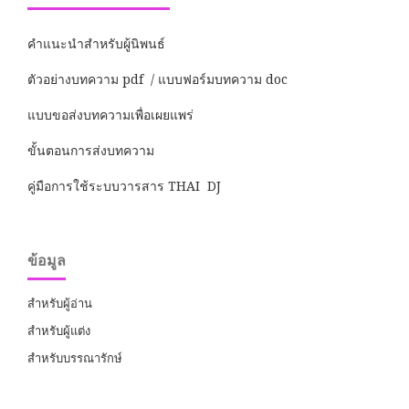
คำแนะนำสำหรับผู้นิพนธ์
ตัวอย่างบทความ pdf / แบบฟอร์มบทความ doc
แบบขอส่งบทความเพื่อเผยแพร่
ขั้นตอนการส่งบทความ
คู่มือการใช้ระบบวารสาร THAI DJ
ข้อมูล
สำหรับผู้อ่าน
สำหรับผู้แต่ง
สำหรับบรรณารักษ์