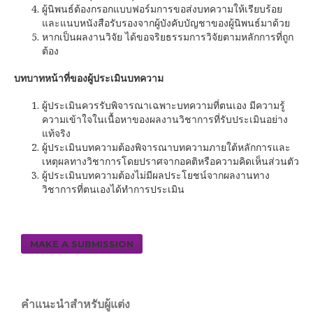
ผู้นิพนธ์ต้องกรอกแบบฟอร์มการขอส่งบทความให้เรียบร้อย
และแนบหนังสือรับรองจากผู้บังคับบัญชาของผู้นิพนธ์มาด้วย
หากเป็นผลงานวิจัย ได้ขอจริยธรรมการวิจัยตามหลักการที่ถูก
ต้อง
บทบาทหน้าที่ของผู้ประเมินบทความ
ผู้ประเมินควรรับพิจารณาเฉพาะบทความที่ตนเอง มีความรู้
ความเข้าใจในเนื้อหาของผลงานวิชาการที่รับประเมินอย่าง
แท้จริง
ผู้ประเมินบทความต้องพิจารณาบทความภายใต้หลักการและ
เหตุผลทางวิชาการโดยปราศจากอคติหรือความคิดเห็นส่วนตัว
ผู้ประเมินบทความต้องไม่มีผลประโยชน์จากผลงานทาง
วิชาการที่ตนเองได้ทำการประเมิน
MAKE A SUBMISSION
คำแนะนำสำหรับผู้แต่ง