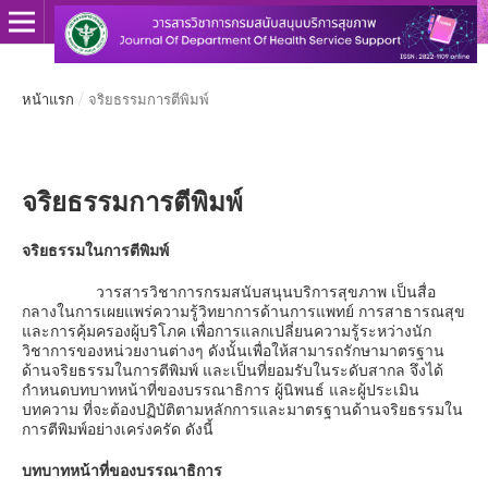
หน้าแรก
/
จริยธรรมการตีพิมพ์
จริยธรรมการตีพิมพ์
จริยธรรมในการตีพิมพ์
วารสารวิชาการกรมสนับสนุนบริการสุขภาพ เป็นสื่อ
กลางในการเผยแพร่ความรู้วิทยาการด้านการแพทย์ การสาธารณสุข
และการคุ้มครองผู้บริโภค เพื่อการแลกเปลี่ยนความรู้ระหว่างนัก
วิชาการของหน่วยงานต่างๆ ดังนั้นเพื่อให้สามารถรักษามาตรฐาน
ด้านจริยธรรมในการตีพิมพ์ และเป็นที่ยอมรับในระดับสากล จึงได้
กำหนดบทบาทหน้าที่ของบรรณาธิการ ผู้นิพนธ์ และผู้ประเมิน
บทความ ที่จะต้องปฏิบัติตามหลักการและมาตรฐานด้านจริยธรรมใน
การตีพิมพ์อย่างเคร่งครัด ดังนี้
บทบาทหน้าที่ของบรรณาธิการ