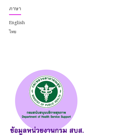
ภาษา
English
ไทย