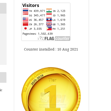
Counter installed : 10 Aug 2021
ic