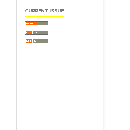
CURRENT ISSUE