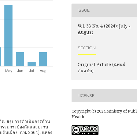
ISSUE
Vol. 33 No. 4 (2024): July -
August
SECTION
Original Article (นิพนธ์
ต้นฉบับ)
LICENSE
Copyright (c) 2024 Ministry of Publ
Health
. สรุุปการดำเนินการด้าน
ะกรรมการป้องกันและปราบ
ค้นเมื่อ 6 ก.พ. 2564]. แหล่ง