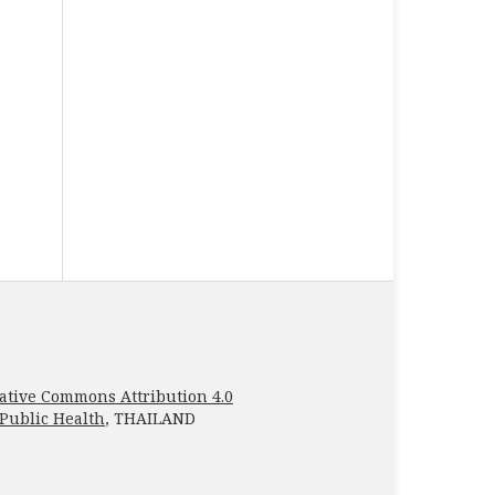
ative Commons Attribution 4.0
 Public Health
, THAILAND