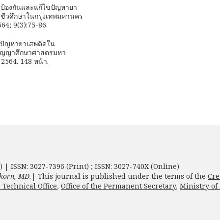
ป้องกันและแก้ไขปัญหายา
อาชีวศึกษาในกรุงเทพมหานคร
564; 9(3):75-86.
ไขปัญหายาเสพติดใน
์ปริญญาศึกษาศาสตรมหา
2564. 148 หน้า.
) | ISSN: 3027-7396 (Print) ; ISSN: 3027-740X (Online)
korn, MD.
| This journal is published under the terms of the
Cre
 Technical Office
,
Office of the Permanent Secretary
,
Ministry of