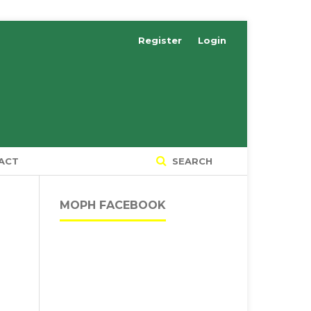
Register
Login
ACT
SEARCH
MOPH FACEBOOK