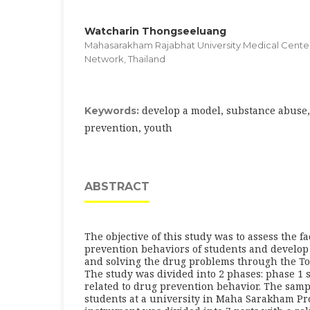
Watcharin Thongseeluang
Mahasarakham Rajabhat University Medical Cente
Network, Thailand
develop a model, substance abuse
Keywords:
prevention, youth
ABSTRACT
The objective of this study was to assess the fa
prevention behaviors of students and develop
and solving the drug problems through the To
The study was divided into 2 phases: phase 1 s
related to drug prevention behavior. The sam
students at a university in Maha Sarakham Pr