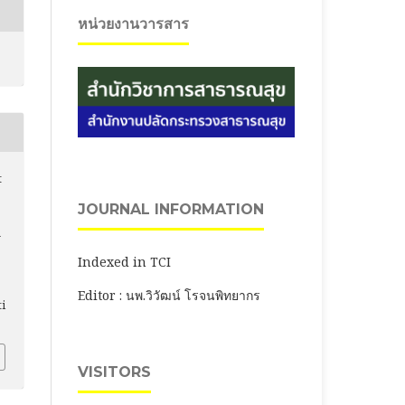
หน่วยงานวารสาร
t
JOURNAL INFORMATION
a
Indexed in TCI
Editor : นพ.วิวัฒน์ โรจนพิทยากร
ti
VISITORS