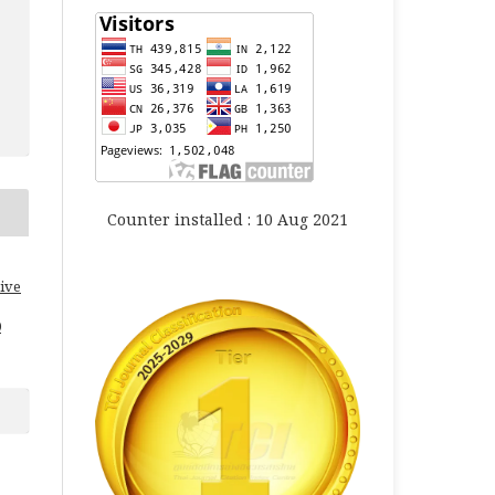
Counter installed : 10 Aug 2021
ive
0