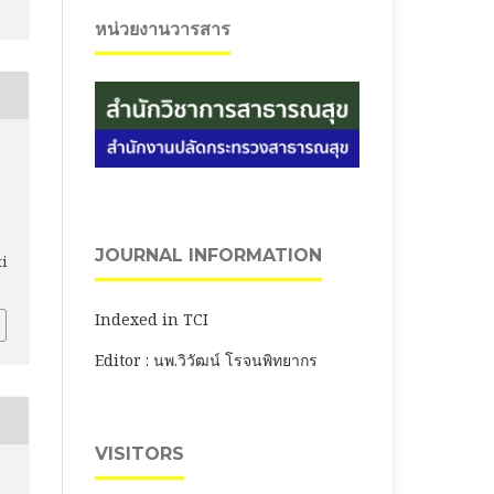
หน่วยงานวารสาร
JOURNAL INFORMATION
ti
Indexed in TCI
Editor : นพ.วิวัฒน์ โรจนพิทยากร
VISITORS