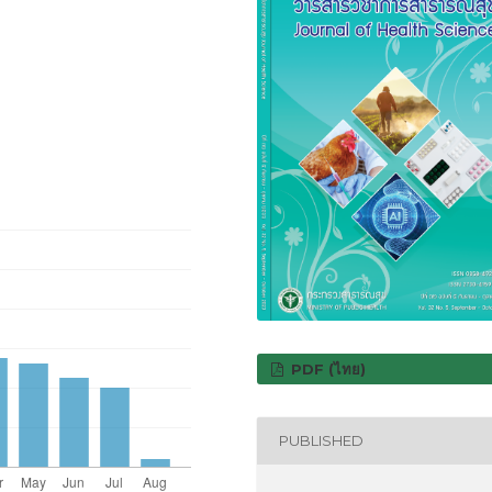
PDF (ไทย)
PUBLISHED