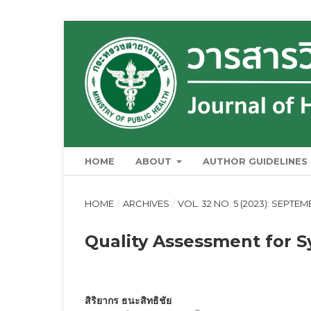
HOME
ABOUT
AUTHOR GUIDELINES
HOME
/
ARCHIVES
/
VOL. 32 NO. 5 (2023): SEPT
Quality Assessment for 
สิริยากร ธนะสิทธิชัย