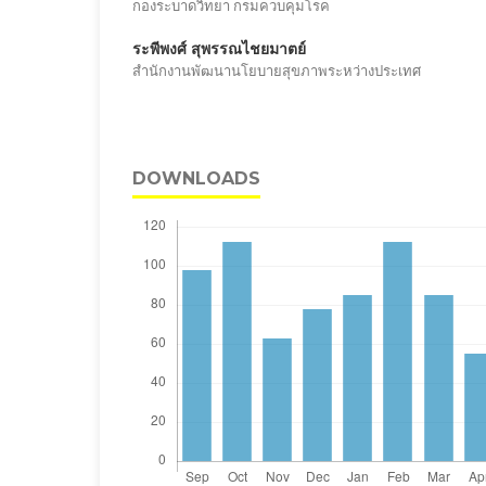
กองระบาดวิทยา กรมควบคุมโรค
ระพีพงศ์ สุพรรณไชยมาตย์
สำนักงานพัฒนานโยบายสุขภาพระหว่างประเทศ
DOWNLOADS