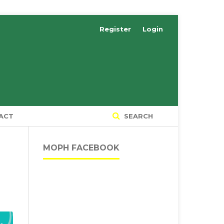
Register
Login
ACT
SEARCH
MOPH FACEBOOK