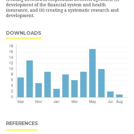
development of the financial system and health
insurance, and (6) creating a systematic research and
development.
DOWNLOADS
REFERENCES