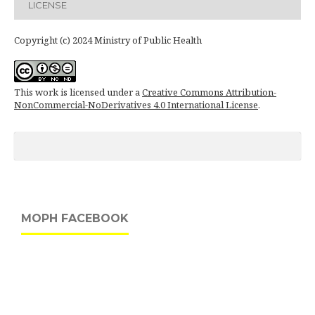
LICENSE
Copyright (c) 2024 Ministry of Public Health
This work is licensed under a
Creative Commons Attribution-
NonCommercial-NoDerivatives 4.0 International License
.
MOPH FACEBOOK