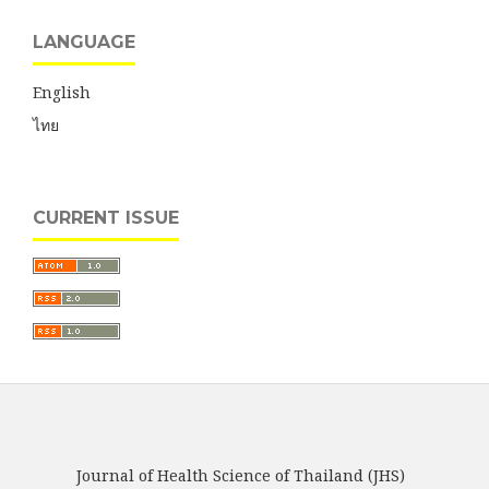
LANGUAGE
English
ไทย
CURRENT ISSUE
Journal of Health Science of Thailand (JHS)