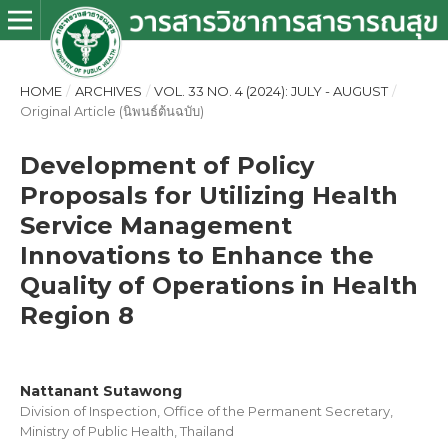
HOME
/
ARCHIVES
/
VOL. 33 NO. 4 (2024): JULY - AUGUST
/
Original Article (นิพนธ์ต้นฉบับ)
Development of Policy
Proposals for Utilizing Health
Service Management
Innovations to Enhance the
Quality of Operations in Health
Region 8
Nattanant Sutawong
Division of Inspection, Office of the Permanent Secretary,
Ministry of Public Health, Thailand