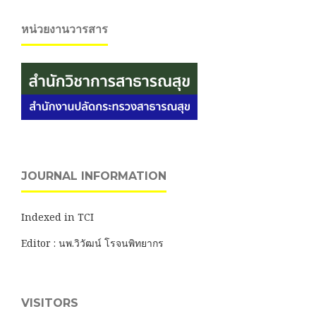
หน่วยงานวารสาร
JOURNAL INFORMATION
Indexed in TCI
Editor : นพ.วิวัฒน์ โรจนพิทยากร
VISITORS