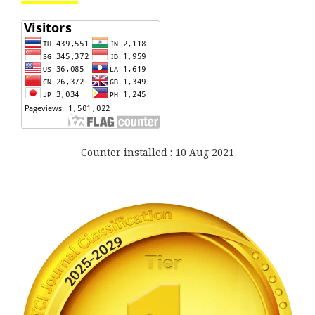
Counter installed : 10 Aug 2021