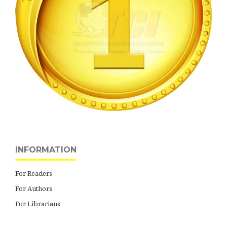
INFORMATION
For Readers
For Authors
For Librarians