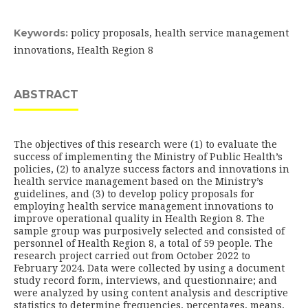
policy proposals, health service management
Keywords:
innovations, Health Region 8
ABSTRACT
The objectives of this research were (1) to evaluate the
success of implementing the Ministry of Public Health’s
policies, (2) to analyze success factors and innovations in
health service management based on the Ministry’s
guidelines, and (3) to develop policy proposals for
employing health service management innovations to
improve operational quality in Health Region 8. The
sample group was purposively selected and consisted of
personnel of Health Region 8, a total of 59 people. The
research project carried out from October 2022 to
February 2024. Data were collected by using a document
study record form, interviews, and questionnaire; and
were analyzed by using content analysis and descriptive
statistics to determine frequencies, percentages, means,