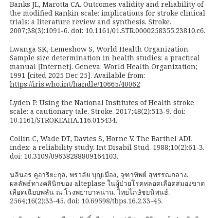
Banks JL, Marotta CA. Outcomes validity and reliability of
the modified Rankin scale: implications for stroke clinical
trials: a literature review and synthesis. Stroke.
2007;38(3):1091-6. doi: 10.1161/01.STR.0000258355.23810.c6.
Lwanga SK, Lemeshow S, World Health Organization.
Sample size determination in health studies: a practical
manual [Internet]. Geneva: World Health Organization;
1991 [cited 2025 Dec 25]. Available from:
https://iris.who.int/handle/10665/40062
Lyden P. Using the National Institutes of Health stroke
scale: a cautionary tale. Stroke. 2017;48(2):513-9. doi:
10.1161/STROKEAHA.116.015434.
Collin C, Wade DT, Davies S, Horne V. The Barthel ADL
index: a reliability study. Int Disabil Stud. 1988;10(2):61-3.
doi: 10.3109/09638288809164103.
นลินอร คูอาริยะกุล, พรวลัย บุญเมือง, จุฑาทิพย์ สุพรรณกลาง.
ผลลัพธ์ทางคลินิกของ alteplase ในผู้ป่วยโรคหลอดเลือดสมองขาด
เลือดเฉียบพลัน ณ โรงพยาบาลน่าน. ไทยไภษัชยนิพนธ์.
2564;16(2):33-45. doi: 10.69598/tbps.16.2.33-45.