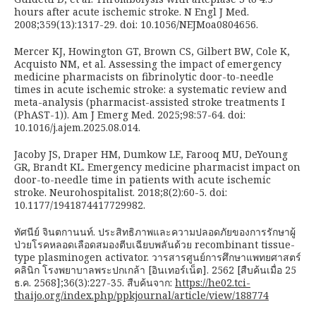
hours after acute ischemic stroke. N Engl J Med.
2008;359(13):1317-29. doi: 10.1056/NEJMoa0804656.
Mercer KJ, Howington GT, Brown CS, Gilbert BW, Cole K,
Acquisto NM, et al. Assessing the impact of emergency
medicine pharmacists on fibrinolytic door-to-needle
times in acute ischemic stroke: a systematic review and
meta-analysis (pharmacist-assisted stroke treatments I
(PhAST-1)). Am J Emerg Med. 2025;98:57-64. doi:
10.1016/j.ajem.2025.08.014.
Jacoby JS, Draper HM, Dumkow LE, Farooq MU, DeYoung
GR, Brandt KL. Emergency medicine pharmacist impact on
door-to-needle time in patients with acute ischemic
stroke. Neurohospitalist. 2018;8(2):60-5. doi:
10.1177/1941874417729982.
ทัศนีย์ จินตกานนท์. ประสิทธิภาพและความปลอดภัยของการรักษาผู้
ป่วยโรคหลอดเลือดสมองตีบเฉียบพลันด้วย recombinant tissue-
type plasminogen activator. วารสารศูนย์การศึกษาแพทยศาสตร์
คลินิก โรงพยาบาลพระปกเกล้า [อินเทอร์เน็ต]. 2562 [สืบค้นเมื่อ 25
ธ.ค. 2568];36(3):227-35. สืบค้นจาก:
https://he02.tci-
thaijo.org/index.php/ppkjournal/article/view/188774