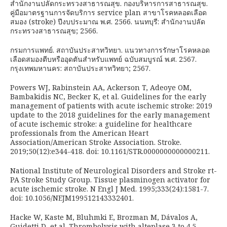
สำนักงานปลัดกระทรวงสาธารณสุข. กองบริหารการสาธารณสุข.
คู่มือมาตรฐานการจัดบริการ service plan สาขาโรคหลอดเลือด
สมอง (stroke) ปีงบประมาณ พ.ศ. 2566. นนทบุรี: สำนักงานปลัด
กระทรวงสาธารณสุข; 2566.
กรมการแพทย์. สถาบันประสาทวิทยา. แนวทางการรักษาโรคหลอด
เลือดสมองตีบหรืออุดตันสำหรับแพทย์ ฉบับสมบูรณ์ พ.ศ. 2567.
กรุงเทพมหานคร: สถาบันประสาทวิทยา; 2567.
Powers WJ, Rabinstein AA, Ackerson T, Adeoye OM,
Bambakidis NC, Becker K, et al. Guidelines for the early
management of patients with acute ischemic stroke: 2019
update to the 2018 guidelines for the early management
of acute ischemic stroke: a guideline for healthcare
professionals from the American Heart
Association/American Stroke Association. Stroke.
2019;50(12):e344-418. doi: 10.1161/STR.0000000000000211.
National Institute of Neurological Disorders and Stroke rt-
PA Stroke Study Group. Tissue plasminogen activator for
acute ischemic stroke. N Engl J Med. 1995;333(24):1581-7.
doi: 10.1056/NEJM199512143332401.
Hacke W, Kaste M, Bluhmki E, Brozman M, Dávalos A,
Guidetti D, et al. Thrombolysis with alteplase 3 to 4.5