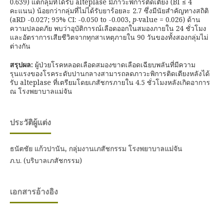
0.639) แต่กลุ่มที่ได้รับ alteplase มีภาวะพิการติดเตียง (BI ≤ 4
คะแนน) น้อยกว่ากลุ่มที่ไม่ได้รับยาร้อยละ 2.7 ซึ่งมีนัยสำคัญทางสถิติ
(aRD -0.027; 95% CI: -0.050 to -0.003,
p-
value = 0.026) ด้าน
ความปลอดภัย พบว่าอุบัติการณ์เลือดออกในสมองภายใน 24 ชั่วโมง
และอัตราการเสียชีวิตจากทุกสาเหตุภายใน 90 วันของทั้งสองกลุ่มไม่
ต่างกัน
สรุปผล:
ผู้ป่วยโรคหลอดเลือดสมองขาดเลือดเฉียบพลันที่มีความ
รุนแรงของโรคระดับปานกลางสามารถลดภาวะพิการติดเตียงหลังได้
รับ alteplase ที่เตรียมโดยเภสัชกรภายใน 4.5 ชั่วโมงหลังเกิดอาการ
ณ โรงพยาบาลแม่จัน
ประวัติผู้แต่ง
ธนัตชัย แก้วปานัน,
กลุ่มงานเภสัชกรรม โรงพยาบาลแม่จัน
ภ.บ. (บริบาลเภสัชกรรม)
เอกสารอ้างอิง