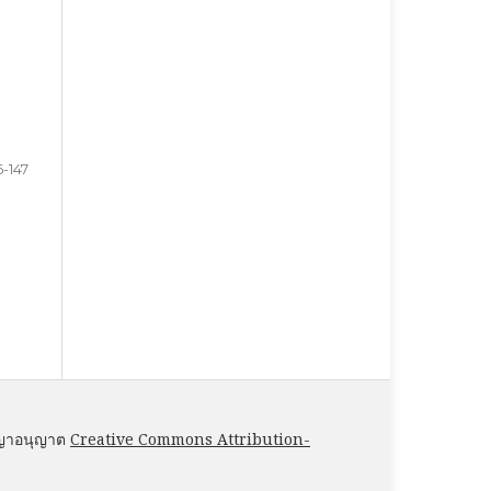
6-147
ญญาอนุญาต
Creative Commons Attribution-