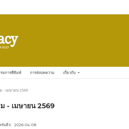
รมการตีพิมพ์
การส่งบทความ
เกี่ยวกับ
ราคม - เมษายน 2569
ราคม - เมษายน 2569
ร่แล้ว:
2026-04-08