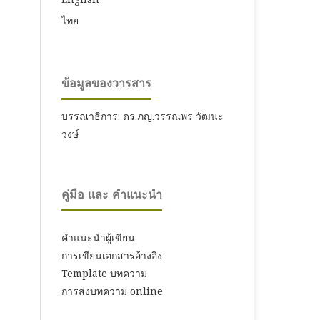
ไทย
ข้อมูลของวารสาร
บรรณาธิการ: ดร.ภญ.วรรณพร วัฒนะ
วงษ์
คู่มือ และ คำแนะนำ
คำแนะนำผู้เขียน
การเขียนเอกสารอ้างอิง
Template บทความ
การส่งบทความ online