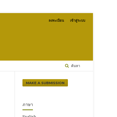
ลงทะเบียน
เข้าสู่ระบบ
ค้นหา
MAKE A SUBMISSION
ภาษา
English