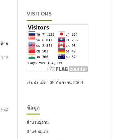
VISITORS
ท้าย
1-16
เริ่มนับเมื่อ : 09 กันยายน 2564
ข้อมูล
17-32
สำหรับผู้อ่าน
สำหรับผู้แต่ง