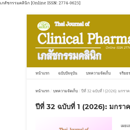
เภสัชกรรมคลินิก [Online ISSN: 2774-0625]
หน้าแรก
ฉบับปัจจุบัน
บทความจัดเก็บ
จริยธร
หน้าแรก
/
บทความจัดเก็บ
/
ปีที่ 32 ฉบับที่ 1 (2026): มก
ปีที่ 32 ฉบับที่ 1 (2026): มก
เผยแพ