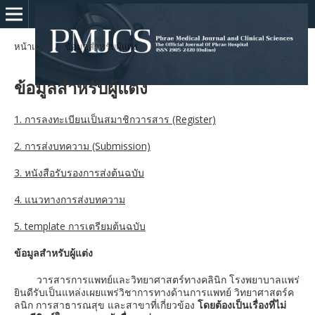
หน้าแรก
/
ข้อมูลสำหรับผู้แต่ง
ข้อมูลสำหรับผู้แต่ง
1. การลงทะเบียนเป็นสมาชิกวารสาร (Register)
2. การส่งบทความ (Submission)
3. หนังสือรับรองการส่งต้นฉบับ
4. แนวทางการส่งบทความ
5. template การเตรียมต้นฉบับ
ข้อมูลสำหรับผู้แต่ง
วารสารการแพทย์และวิทยาศาสตร์ทางคลินิก โรงพยาบาลแพร่
ยินดีรับเป็นแหล่งเผยแพร่วิชาการทางด้านการแพทย์ วิทยาศาสตร์ค
ลนิก การสาธารณสุข และสาขาที่เกี่ยวข้อง
โดยต้องเป็นเรื่องที่ไม่