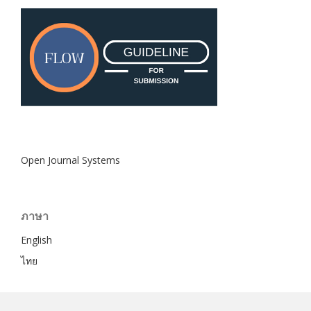
Open Journal Systems
ภาษา
English
ไทย