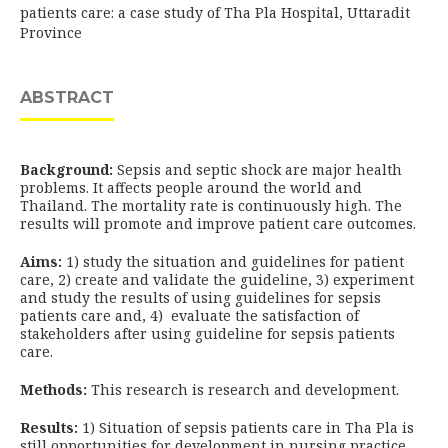
patients care: a case study of Tha Pla Hospital, Uttaradit
Province
ABSTRACT
Background:
Sepsis and septic shock are major health
problems. It affects people around the world and
Thailand. The mortality rate is continuously high. The
results will promote and improve patient care outcomes.
Aims:
1) study the situation and guidelines for patient
care, 2) create and validate the guideline, 3) experiment
and study the results of using guidelines for sepsis
patients care and, 4) evaluate the satisfaction of
stakeholders after using guideline for sepsis patients
care.
Methods:
This research is research and development.
Results:
1) Situation of sepsis patients care in Tha Pla is
still opportunities for development in nursing practice