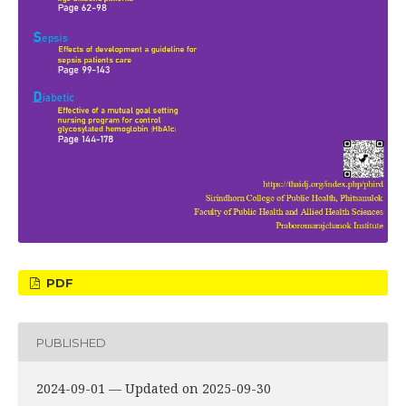
PDF
PUBLISHED
2024-09-01 — Updated on 2025-09-30