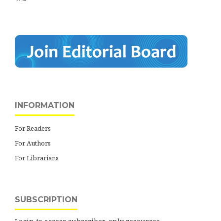
INFORMATION
For Readers
For Authors
For Librarians
SUBSCRIPTION