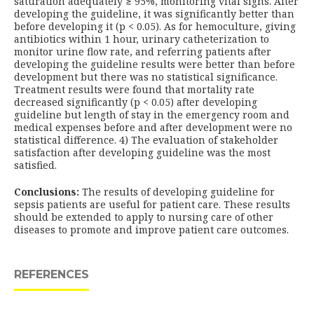
saturation adequately ≥ 95%, monitoring vital signs. After
developing the guideline, it was significantly better than
before developing it (p < 0.05). As for hemoculture, giving
antibiotics within 1 hour, urinary catheterization to
monitor urine flow rate, and referring patients after
developing the guideline results were better than before
development but there was no statistical significance.
Treatment results were found that mortality rate
decreased significantly (p < 0.05) after developing
guideline but length of stay in the emergency room and
medical expenses before and after development were no
statistical difference. 4) The evaluation of stakeholder
satisfaction after developing guideline was the most
satisfied.
Conclusions:
The results of developing guideline for
sepsis patients are useful for patient care. These results
should be extended to apply to nursing care of other
diseases to promote and improve patient care outcomes.
REFERENCES