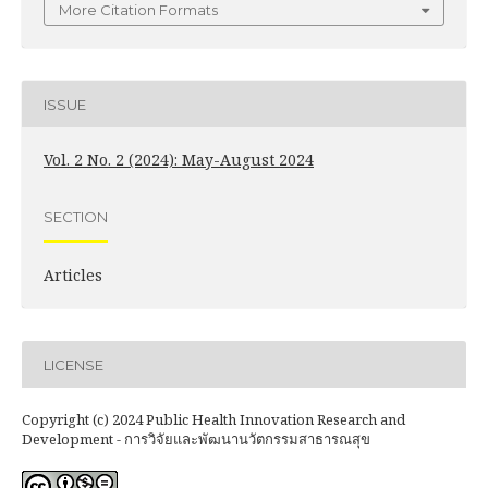
More Citation Formats
ISSUE
Vol. 2 No. 2 (2024): May-August 2024
SECTION
Articles
LICENSE
Copyright (c) 2024 Public Health Innovation Research and
Development - การวิจัยและพัฒนานวัตกรรมสาธารณสุข