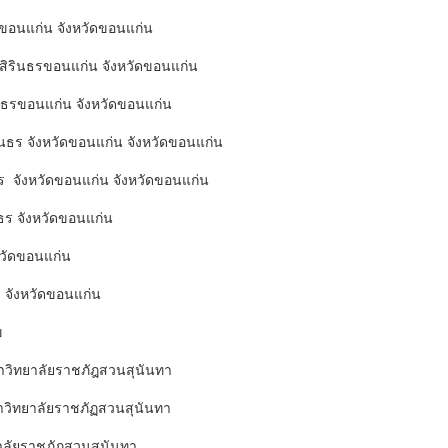
รขอนแก่น จังหวัดขอนแก่น
ิรินธรขอนแก่น จังหวัดขอนแก่น
นธรขอนแก่น จังหวัดขอนแก่น
นธร จังหวัดขอนแก่น จังหวัดขอนแก่น
ร จังหวัดขอนแก่น จังหวัดขอนแก่น
ธร จังหวัดขอนแก่น
หวัดขอนแก่น
 จังหวัดขอนแก่น
ข
หาวิทยาลัยราชภัฎสวนสุนันทา
าวิทยาลัยราชภัฏสวนสุนันทา
าลัยราชภัฎสวนสุนันทา