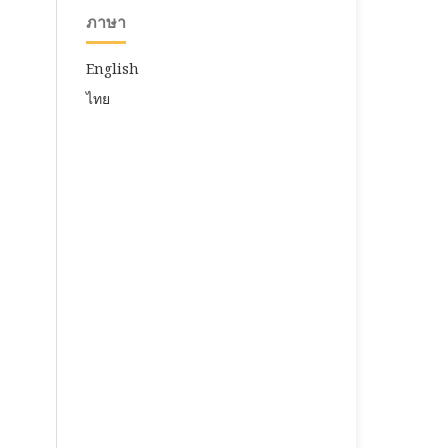
ภาษา
English
ไทย