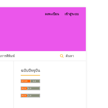
ลงทะเบียน
เข้าสู่ระบบ
การตีพิมพ์
ค้นหา
ฉบับปัจจุบัน