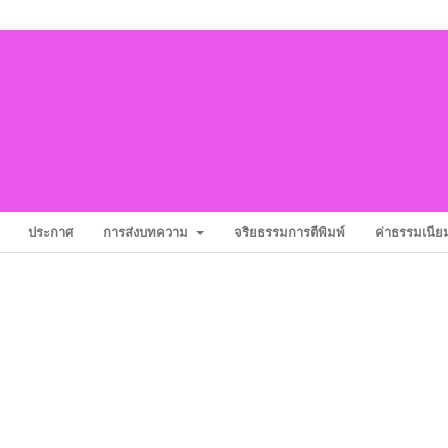
ประกาศ
การส่งบทความ
จริยธรรมการตีพิมพ์
ค่าธรรมเนียม