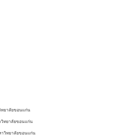
วิทยาลัยขอนแก่น
าวิทยาลัยขอนแก่น
าวิทยาลัยขอนแก่น