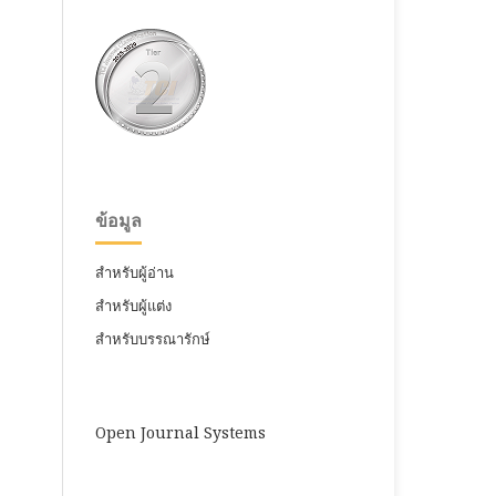
ข้อมูล
สำหรับผู้อ่าน
สำหรับผู้แต่ง
สำหรับบรรณารักษ์
Open Journal Systems