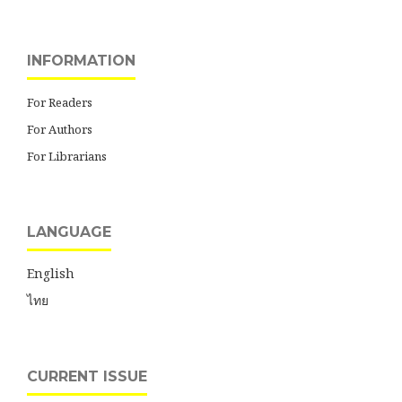
INFORMATION
For Readers
For Authors
For Librarians
LANGUAGE
English
ไทย
CURRENT ISSUE