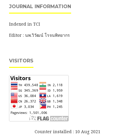
JOURNAL INFORMATION
Indexed in TCI
Editor : นพ.วิวัฒน์ โรจนพิทยากร
VISITORS
Counter installed : 10 Aug 2021