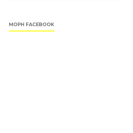
MOPH FACEBOOK