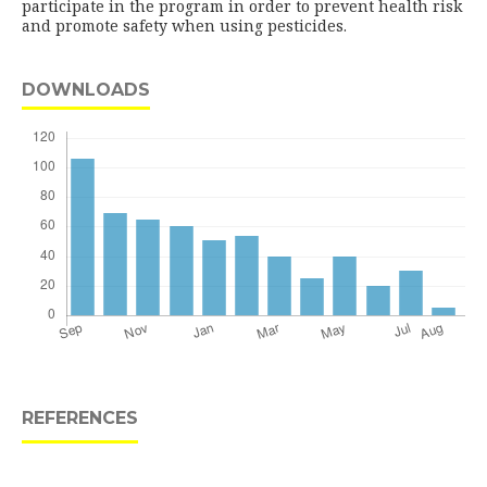
participate in the program in order to prevent health risk
and promote safety when using pesticides.
DOWNLOADS
REFERENCES