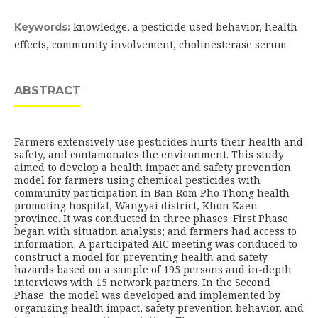
knowledge, a pesticide used behavior, health
Keywords:
effects, community involvement, cholinesterase serum
ABSTRACT
Farmers extensively use pesticides hurts their health and
safety, and contamonates the environment. This study
aimed to develop a health impact and safety prevention
model for farmers using chemical pesticides with
community participation in Ban Rom Pho Thong health
promoting hospital, Wangyai district, Khon Kaen
province. It was conducted in three phases. First Phase
began with situation analysis; and farmers had access to
information. A participated AIC meeting was conduced to
construct a model for preventing health and safety
hazards based on a sample of 195 persons and in-depth
interviews with 15 network partners. In the Second
Phase: the model was developed and implemented by
organizing health impact, safety prevention behavior, and