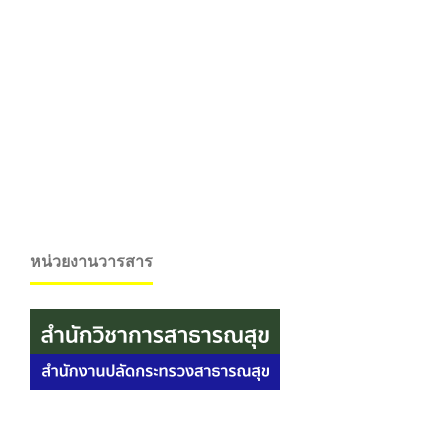
หน่วยงานวารสาร