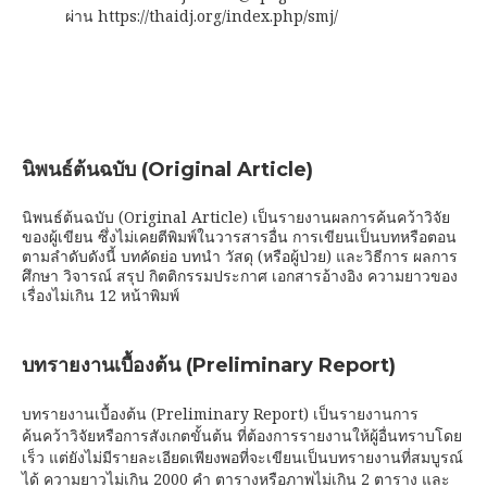
ผ่าน https://thaidj.org/index.php/smj/
นิพนธ์ต้นฉบับ (Original Article)
นิพนธ์ต้นฉบับ (Original Article) เป็นรายงานผลการค้นคว้าวิจัย
ของผู้เขียน ซึ่งไม่เคยตีพิมพ์ในวารสารอื่น การเขียนเป็นบทหรือตอน
ตามลำดับดังนี้ บทคัดย่อ บทนำ วัสดุ (หรือผู้ป่วย) และวิธีการ ผลการ
ศึกษา วิจารณ์ สรุป กิตติกรรมประกาศ เอกสารอ้างอิง ความยาวของ
เรื่องไม่เกิน 12 หน้าพิมพ์
บทรายงานเบื้องต้น (Preliminary Report)
บทรายงานเบื้องต้น (Preliminary Report) เป็นรายงานการ
ค้นคว้าวิจัยหรือการสังเกตขั้นต้น ที่ต้องการรายงานให้ผู้อื่นทราบโดย
เร็ว แต่ยังไม่มีรายละเอียดเพียงพอที่จะเขียนเป็นบทรายงานที่สมบูรณ์
ได้ ความยาวไม่เกิน 2000 คำ ตารางหรือภาพไม่เกิน 2 ตาราง และ