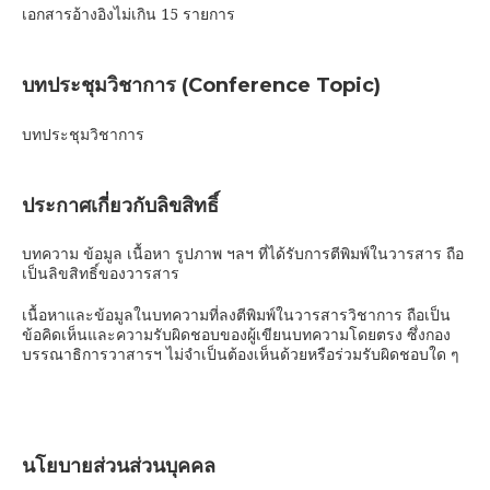
เอกสารอ้างอิงไม่เกิน 15 รายการ
บทประชุมวิชาการ (Conference Topic)
บทประชุมวิชาการ
ประกาศเกี่ยวกับลิขสิทธิ์
บทความ ข้อมูล เนื้อหา รูปภาพ ฯลฯ ที่ได้รับการตีพิมพ์ในวารสาร ถือ
เป็นลิขสิทธิ์ของวารสาร
เนื้อหาและข้อมูลในบทความที่ลงตีพิมพ์ในวารสารวิชาการ ถือเป็น
ข้อคิดเห็นและความรับผิดชอบของผู้เขียนบทความโดยตรง ซึ่งกอง
บรรณาธิการวาสารฯ ไม่จำเป็นต้องเห็นด้วยหรือร่วมรับผิดชอบใด ๆ
นโยบายส่วนส่วนบุคคล