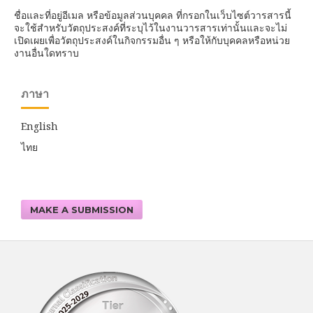
ชื่อและที่อยู่อีเมล หรือข้อมูลส่วนบุคคล ที่กรอกในเว็บไซต์วารสารนี้
จะใช้สำหรับวัตถุประสงค์ที่ระบุไว้ในงานวารสารเท่านั้นและจะไม่
เปิดเผยเพื่อวัตถุประสงค์ในกิจกรรมอื่น ๆ หรือให้กับบุคคลหรือหน่วย
งานอื่นใดทราบ
ภาษา
English
ไทย
MAKE A SUBMISSION