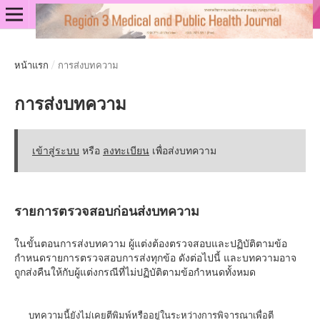
หน้าแรก
/
การส่งบทความ
การส่งบทความ
เข้าสู่ระบบ
หรือ
ลงทะเบียน
เพื่อส่งบทความ
รายการตรวจสอบก่อนส่งบทความ
ในขั้นตอนการส่งบทความ ผู้แต่งต้องตรวจสอบและปฏิบัติตามข้อ
กำหนดรายการตรวจสอบการส่งทุกข้อ ดังต่อไปนี้ และบทความอาจ
ถูกส่งคืนให้กับผู้แต่งกรณีที่ไม่ปฏิบัติตามข้อกำหนดทั้งหมด
บทความนี้ยังไม่เคยตีพิมพ์หรืออยู่ในระหว่างการพิจารณาเพื่อตี