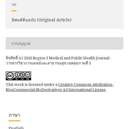
บท
นิพนธ์ต้นฉบับ (Original Article)
การอนุญาต
ลิขสิทธิ์ (c) 2026 Region 3 Medical and Public Health Journal -
วารสารวิชาการแพทย์และสาธารณสุข เขตสุขภาพที่ 3
This work is licensed under a
Creative Commons Attribution-
NonCommercial-NoDerivatives 4.0 International License
.
ภาษา
English