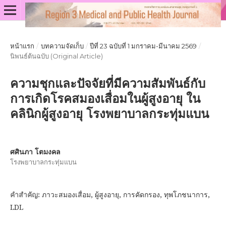
หน้าแรก
/
บทความจัดเก็บ
/
ปีที่ 23 ฉบับที่ 1 มกราคม-มีนาคม 2569
/
นิพนธ์ต้นฉบับ (Original Article)
ความชุกและปัจจัยที่มีความสัมพันธ์กับ
การเกิดโรคสมองเสื่อมในผู้สูงอายุ ใน
คลินิกผู้สูงอายุ โรงพยาบาลกระทุ่มแบน
ศศินภา โตมงคล
โรงพยาบาลกระทุ่มแบน
ภาวะสมองเสื่อม, ผู้สูงอายุ, การคัดกรอง, ทุพโภชนาการ,
คำสำคัญ:
LDL